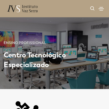
ENSINO PROFISSIONAL
Centro Tecnológico
Especializado