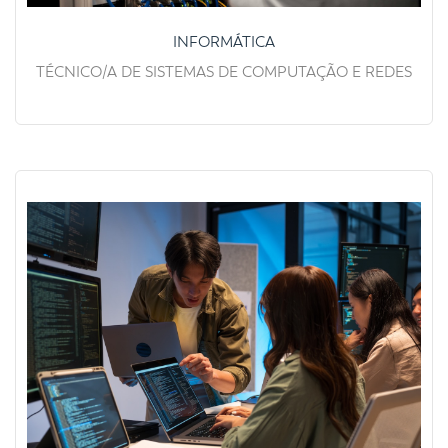
INFORMÁTICA
TÉCNICO/A DE SISTEMAS DE COMPUTAÇÃO E REDES