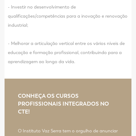
- Investir no desenvolvimento de
qualificações/competências para a inovação e renovação
industrial;
- Melhorar a articulação vertical entre os vários níveis de
educação e formação profissional, contribuindo para a
aprendizagem ao longo da vida.
CONHEÇA OS CURSOS
PROFISSIONAIS INTEGRADOS NO
CTE!
O Instituto Vaz Serra tem o orgulho de anunciar