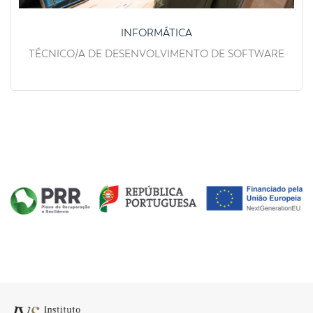
INFORMÁTICA
TÉCNICO/A DE DESENVOLVIMENTO DE SOFTWARE