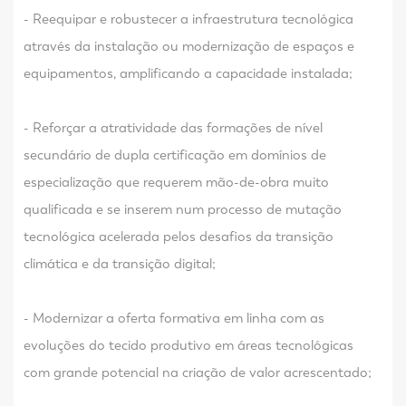
- Reequipar e robustecer a infraestrutura tecnológica
através da instalação ou modernização de espaços e
equipamentos, amplificando a capacidade instalada;
- Reforçar a atratividade das formações de nível
secundário de dupla certificação em domínios de
especialização que requerem mão-de-obra muito
qualificada e se inserem num processo de mutação
tecnológica acelerada pelos desafios da transição
climática e da transição digital;
- Modernizar a oferta formativa em linha com as
evoluções do tecido produtivo em áreas tecnológicas
com grande potencial na criação de valor acrescentado;