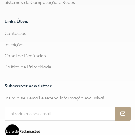
Sistemas de Computação e Redes
Links Úteis
Contactos
Inscrições
Canal de Denúncias
Política de Privacidade
Subscrever newsletter
Insira o seu email e receba informação exclusiva!