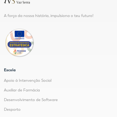
A força da nossa história, impulsiona o teu futuro!
Escola
Apoio à Intervenção Social
Auxiliar de Farmácia
Desenvolvimento de Software
Desporto