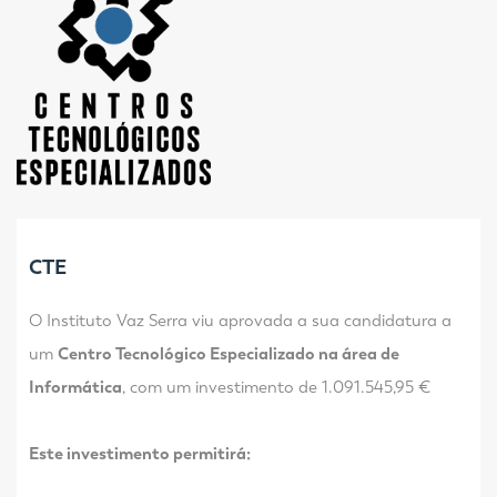
CTE
O Instituto Vaz Serra viu aprovada a sua candidatura a
um
Centro Tecnológico Especializado na área de
Informática
, com um investimento de 1.091.545,95 €
Este investimento permitirá: